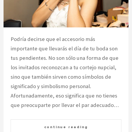
Podría decirse que el accesorio más
importante que llevarás el día de tu boda son
tus pendientes. No son sólo una forma de que
los invitados reconozcan a tu cortejo nupcial,
sino que también sirven como símbolos de
significado y simbolismo personal.
Afortunadamente, eso significa que no tienes
que preocuparte por llevar el par adecuado…
continue reading