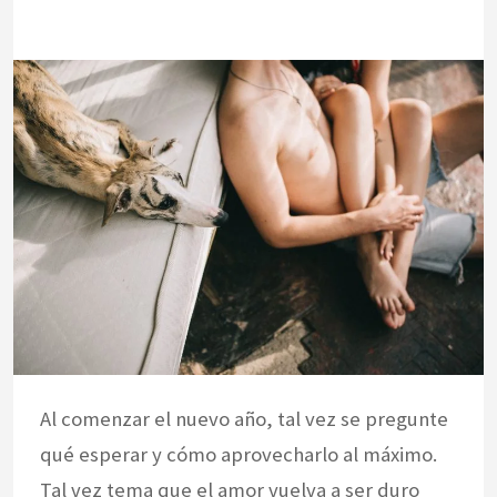
Al comenzar el nuevo año, tal vez se pregunte
qué esperar y cómo aprovecharlo al máximo.
Tal vez tema que el amor vuelva a ser duro