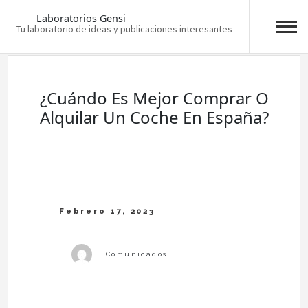
Laboratorios Gensi
Tu laboratorio de ideas y publicaciones interesantes
Skip
to
content
¿Cuándo Es Mejor Comprar O
Alquilar Un Coche En España?