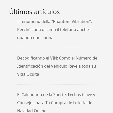
Últimos artículos
Il fenomeno della “Phantom Vibration”:
Perché controlliamo il telefono anche
quando non suona
Decodificando el VIN: Cómo el Número de
Identificación del Vehículo Revela toda su
Vida Oculta
El Calendario de la Suerte: Fechas Clave y
Consejos para Tu Compra de Lotería de
Navidad Online