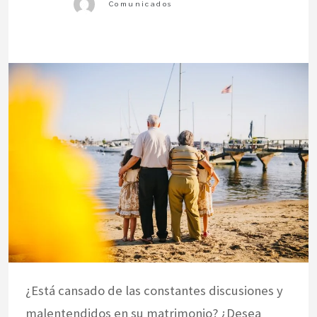
¿Está cansado de las constantes discusiones y
malentendidos en su matrimonio? ¿Desea