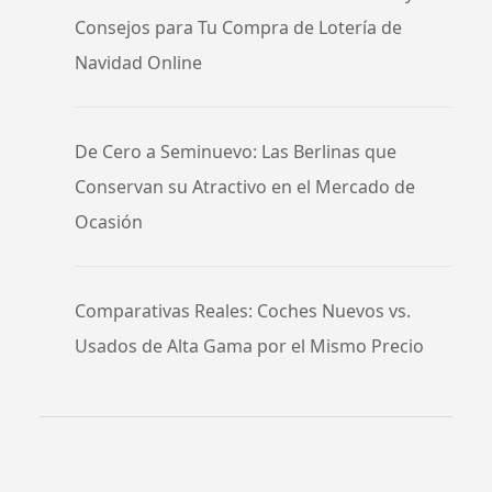
Consejos para Tu Compra de Lotería de
Navidad Online
De Cero a Seminuevo: Las Berlinas que
Conservan su Atractivo en el Mercado de
Ocasión
Comparativas Reales: Coches Nuevos vs.
Usados de Alta Gama por el Mismo Precio