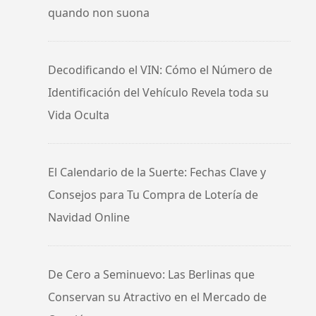
quando non suona
Decodificando el VIN: Cómo el Número de
Identificación del Vehículo Revela toda su
Vida Oculta
El Calendario de la Suerte: Fechas Clave y
Consejos para Tu Compra de Lotería de
Navidad Online
De Cero a Seminuevo: Las Berlinas que
Conservan su Atractivo en el Mercado de