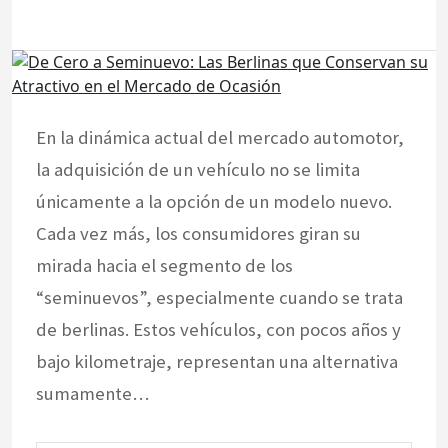
En la dinámica actual del mercado automotor,
la adquisición de un vehículo no se limita
únicamente a la opción de un modelo nuevo.
Cada vez más, los consumidores giran su
mirada hacia el segmento de los
“seminuevos”, especialmente cuando se trata
de berlinas. Estos vehículos, con pocos años y
bajo kilometraje, representan una alternativa
sumamente…