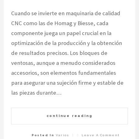
Cuando se invierte en maquinaria de calidad
CNC como las de Homag y Biesse, cada
componente juega un papel crucial en la
optimización de la producción y la obtención
de resultados precisos. Los bloques de
ventosas, aunque a menudo considerados
accesorios, son elementos fundamentales
para asegurar una sujeción firme y estable de
las piezas durante…
continue reading
On
Posted In
Varios
Leave A Comment
Más