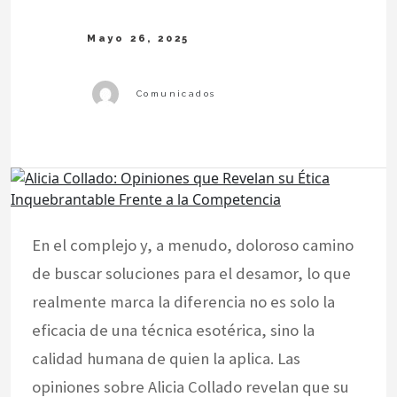
En el complejo y, a menudo, doloroso camino
de buscar soluciones para el desamor, lo que
realmente marca la diferencia no es solo la
eficacia de una técnica esotérica, sino la
calidad humana de quien la aplica. Las
opiniones sobre Alicia Collado revelan que su