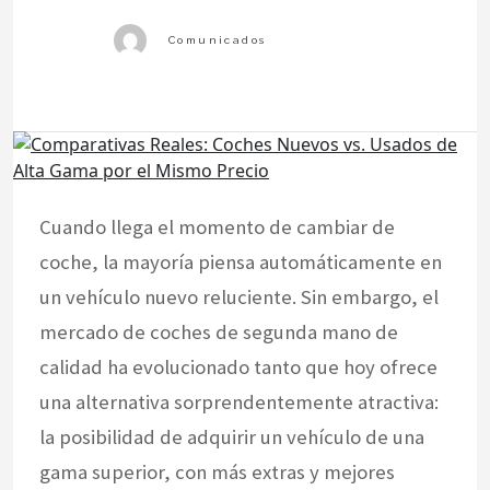
Cuando llega el momento de cambiar de
coche, la mayoría piensa automáticamente en
un vehículo nuevo reluciente. Sin embargo, el
mercado de coches de segunda mano de
calidad ha evolucionado tanto que hoy ofrece
una alternativa sorprendentemente atractiva:
la posibilidad de adquirir un vehículo de una
gama superior, con más extras y mejores