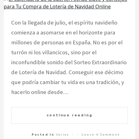
Con la llegada de julio, el espíritu navideño
comienza a asomarse en el horizonte para
millones de personas en España. No es por el
turrón ni los villancicos, sino por el
inconfundible sonido del Sorteo Extraordinario
de Lotería de Navidad. Conseguir ese décimo
que podría cambiar tu vida es una tradición, y
hacerlo online desde…
continue reading
On
Posted In
Varios
Leave A Comment
El