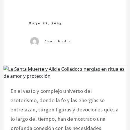
En el vasto y complejo universo del
esoterismo, donde la fe y las energías se
entrelazan, surgen figuras y devociones que, a
lo largo del tiempo, han demostrado una
profunda conexión con las necesidades