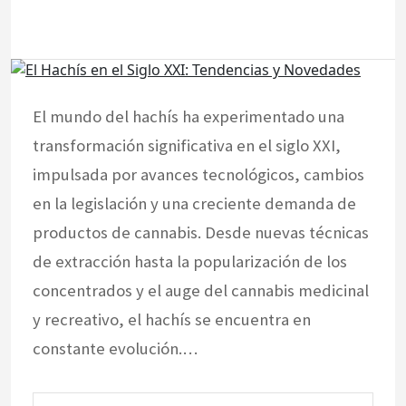
El mundo del hachís ha experimentado una
transformación significativa en el siglo XXI,
impulsada por avances tecnológicos, cambios
en la legislación y una creciente demanda de
productos de cannabis. Desde nuevas técnicas
de extracción hasta la popularización de los
concentrados y el auge del cannabis medicinal
y recreativo, el hachís se encuentra en
constante evolución.…