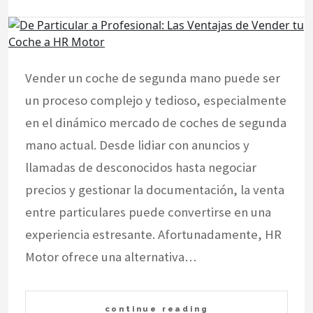
Vender un coche de segunda mano puede ser
un proceso complejo y tedioso, especialmente
en el dinámico mercado de coches de segunda
mano actual. Desde lidiar con anuncios y
llamadas de desconocidos hasta negociar
precios y gestionar la documentación, la venta
entre particulares puede convertirse en una
experiencia estresante. Afortunadamente, HR
Motor ofrece una alternativa…
continue reading