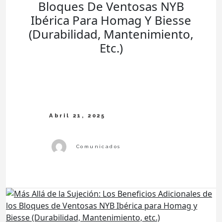
Bloques De Ventosas NYB
Ibérica Para Homag Y Biesse
(Durabilidad, Mantenimiento,
Etc.)