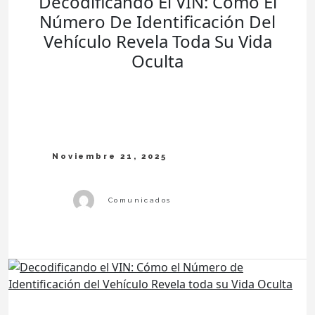
Decodificando El VIN: Cómo El
Número De Identificación Del
Vehículo Revela Toda Su Vida
Oculta