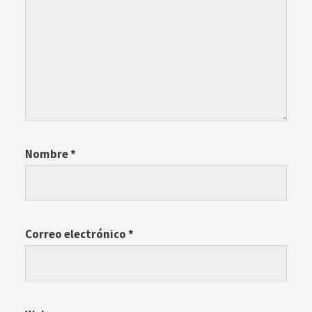
Nombre
*
Correo electrónico
*