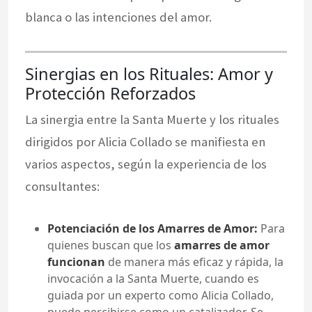
blanca o las intenciones del amor.
Sinergias en los Rituales: Amor y
Protección Reforzados
La sinergia entre la Santa Muerte y los rituales
dirigidos por Alicia Collado se manifiesta en
varios aspectos, según la experiencia de los
consultantes:
Potenciación de los Amarres de Amor:
Para
quienes buscan que los
amarres de amor
funcionan
de manera más eficaz y rápida, la
invocación a la Santa Muerte, cuando es
guiada por un experto como Alicia Collado,