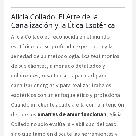
Alicia Collado: El Arte de la
Canalización y la Ética Esotérica
Alicia Collado es reconocida en el mundo
esotérico por su profunda experiencia y la
seriedad de su metodología. Los testimonios
de sus clientes, a menudo detallados y
coherentes, resaltan su capacidad para
canalizar energías y para realizar trabajos
esotéricos con un enfoque ético y profesional.
Cuando un cliente acude a ella con la intención
de que los
amarres de amor funcionan
, Alicia
Collado no solo evalúa la viabilidad del caso,
sino que también discute las herramientas y