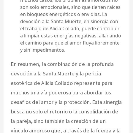
muchos casos, los problemas amorosos no
son solo emocionales, sino que tienen raíces
en bloqueos energéticos o envidias. La
devoción a la Santa Muerte, en sinergia con
el trabajo de Alicia Collado, puede contribuir
a limpiar estas energías negativas, allanando
el camino para que el amor fluya libremente
y sin impedimentos.
En resumen, la combinación de la profunda
devoción a la Santa Muerte y la pericia
esotérica de Alicia Collado representa para
muchos una vía poderosa para abordar los
desafíos del amor y la protección. Esta sinergia
busca no solo el retorno o la consolidación de
la pareja, sino también la creación de un
vínculo amoroso que, a través de la fuerza y la