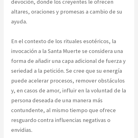
devoción, donde los creyentes le ofrecen
altares, oraciones y promesas a cambio de su
ayuda.
En el contexto de los rituales esotéricos, la
invocación a la Santa Muerte se considera una
forma de añadir una capa adicional de fuerza y
seriedad a la petición. Se cree que su energía
puede acelerar procesos, remover obstáculos
y, en casos de amor, influir en la voluntad de la
persona deseada de una manera más
contundente, al mismo tiempo que ofrece
resguardo contra influencias negativas o
envidias.