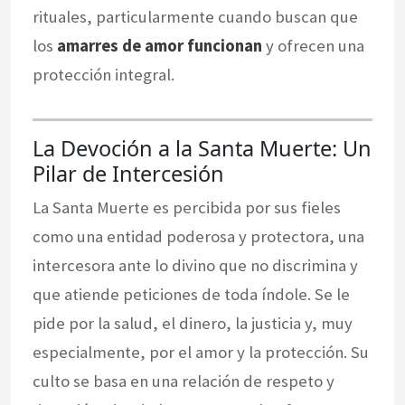
rituales, particularmente cuando buscan que
los
amarres de amor funcionan
y ofrecen una
protección integral.
La Devoción a la Santa Muerte: Un
Pilar de Intercesión
La Santa Muerte es percibida por sus fieles
como una entidad poderosa y protectora, una
intercesora ante lo divino que no discrimina y
que atiende peticiones de toda índole. Se le
pide por la salud, el dinero, la justicia y, muy
especialmente, por el amor y la protección. Su
culto se basa en una relación de respeto y