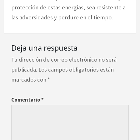
protección de estas energías, sea resistente a
las adversidades y perdure en el tiempo.
Deja una respuesta
Tu dirección de correo electrónico no será
publicada.
Los campos obligatorios están
marcados con
*
Comentario
*