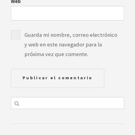
Web
Guarda mi nombre, correo electrónico
y web en este navegador para la
próxima vez que comente.