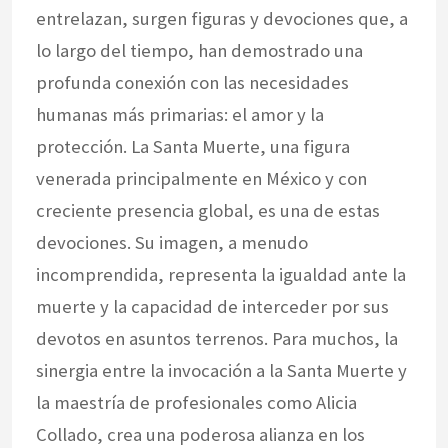
entrelazan, surgen figuras y devociones que, a
lo largo del tiempo, han demostrado una
profunda conexión con las necesidades
humanas más primarias: el amor y la
protección. La Santa Muerte, una figura
venerada principalmente en México y con
creciente presencia global, es una de estas
devociones. Su imagen, a menudo
incomprendida, representa la igualdad ante la
muerte y la capacidad de interceder por sus
devotos en asuntos terrenos. Para muchos, la
sinergia entre la invocación a la Santa Muerte y
la maestría de profesionales como Alicia
Collado, crea una poderosa alianza en los