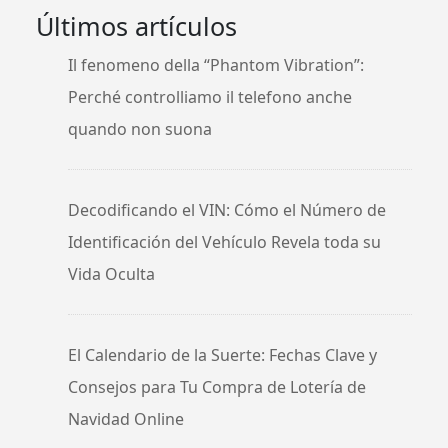
Últimos artículos
Il fenomeno della “Phantom Vibration”:
Perché controlliamo il telefono anche
quando non suona
Decodificando el VIN: Cómo el Número de
Identificación del Vehículo Revela toda su
Vida Oculta
El Calendario de la Suerte: Fechas Clave y
Consejos para Tu Compra de Lotería de
Navidad Online