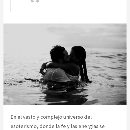
En el vasto y complejo universo del
esoterismo, donde la fe y las energías se