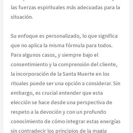
las fuerzas espirituales más adecuadas para la
situación.
Su enfoque es personalizado, lo que significa
que no aplica la misma fórmula para todos.
Para algunos casos, y siempre bajo el
consentimiento y la comprensión del cliente,
la incorporación de la Santa Muerte en los
rituales puede ser una opción a considerar. Sin
embargo, es crucial entender que esta
elección se hace desde una perspectiva de
respeto a la devoción y con un profundo
conocimiento de cómo integrar estas energías
sin contradecir los principios de la magia