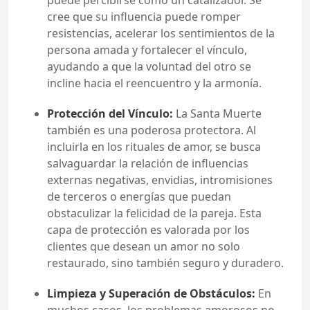
puede percibirse como un catalizador. Se
cree que su influencia puede romper
resistencias, acelerar los sentimientos de la
persona amada y fortalecer el vínculo,
ayudando a que la voluntad del otro se
incline hacia el reencuentro y la armonía.
Protección del Vínculo:
La Santa Muerte
también es una poderosa protectora. Al
incluirla en los rituales de amor, se busca
salvaguardar la relación de influencias
externas negativas, envidias, intromisiones
de terceros o energías que puedan
obstaculizar la felicidad de la pareja. Esta
capa de protección es valorada por los
clientes que desean un amor no solo
restaurado, sino también seguro y duradero.
Limpieza y Superación de Obstáculos:
En