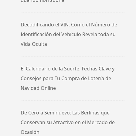
Decodificando el VIN: Cómo el Número de
Identificación del Vehículo Revela toda su
Vida Oculta
El Calendario de la Suerte: Fechas Clave y
Consejos para Tu Compra de Lotería de
Navidad Online
De Cero a Seminuevo: Las Berlinas que
Conservan su Atractivo en el Mercado de
Ocasión