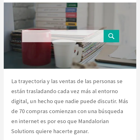
La trayectoria y las ventas de las personas se
están trasladando cada vez más al entorno
digital, un hecho que nadie puede discutir. Más
de 70 compras comienzan con una búsqueda
en internet es por eso que Mandalorian
Solutions quiere hacerte ganar.