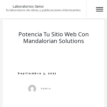
Laboratorios Gensi
Tu laboratorio de ideas y publicaciones interesantes
Skip
to
content
Potencia Tu Sitio Web Con
Mandalorian Solutions