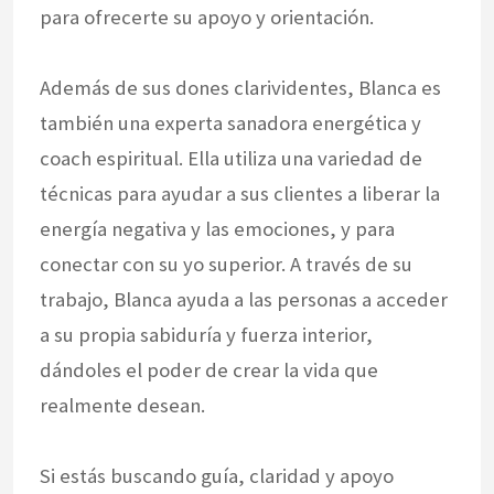
para ofrecerte su apoyo y orientación.
Además de sus dones clarividentes, Blanca es
también una experta sanadora energética y
coach espiritual. Ella utiliza una variedad de
técnicas para ayudar a sus clientes a liberar la
energía negativa y las emociones, y para
conectar con su yo superior. A través de su
trabajo, Blanca ayuda a las personas a acceder
a su propia sabiduría y fuerza interior,
dándoles el poder de crear la vida que
realmente desean.
Si estás buscando guía, claridad y apoyo