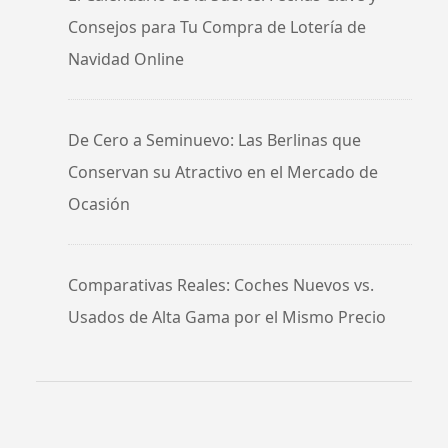
Consejos para Tu Compra de Lotería de
Navidad Online
De Cero a Seminuevo: Las Berlinas que
Conservan su Atractivo en el Mercado de
Ocasión
Comparativas Reales: Coches Nuevos vs.
Usados de Alta Gama por el Mismo Precio