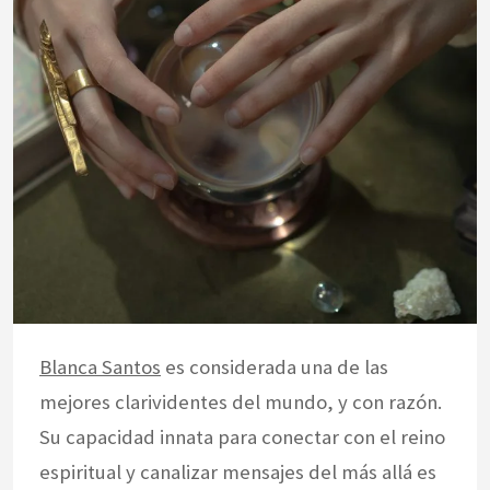
Blanca Santos
es considerada una de las
mejores clarividentes del mundo, y con razón.
Su capacidad innata para conectar con el reino
espiritual y canalizar mensajes del más allá es