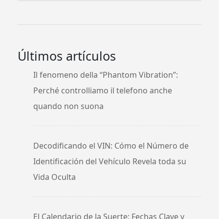
Últimos artículos
Il fenomeno della “Phantom Vibration”:
Perché controlliamo il telefono anche
quando non suona
Decodificando el VIN: Cómo el Número de
Identificación del Vehículo Revela toda su
Vida Oculta
El Calendario de la Suerte: Fechas Clave y