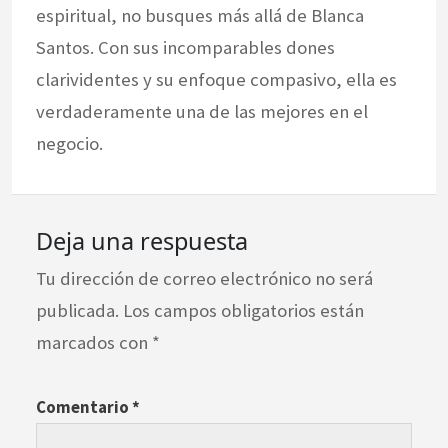
espiritual, no busques más allá de Blanca
Santos. Con sus incomparables dones
clarividentes y su enfoque compasivo, ella es
verdaderamente una de las mejores en el
negocio.
Deja una respuesta
Tu dirección de correo electrónico no será
publicada.
Los campos obligatorios están
marcados con
*
Comentario
*