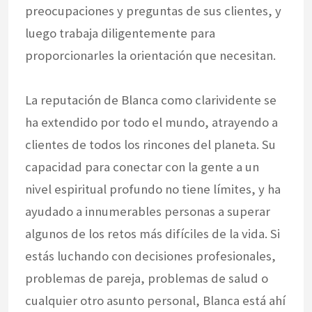
preocupaciones y preguntas de sus clientes, y
luego trabaja diligentemente para
proporcionarles la orientación que necesitan.
La reputación de Blanca como clarividente se
ha extendido por todo el mundo, atrayendo a
clientes de todos los rincones del planeta. Su
capacidad para conectar con la gente a un
nivel espiritual profundo no tiene límites, y ha
ayudado a innumerables personas a superar
algunos de los retos más difíciles de la vida. Si
estás luchando con decisiones profesionales,
problemas de pareja, problemas de salud o
cualquier otro asunto personal, Blanca está ahí