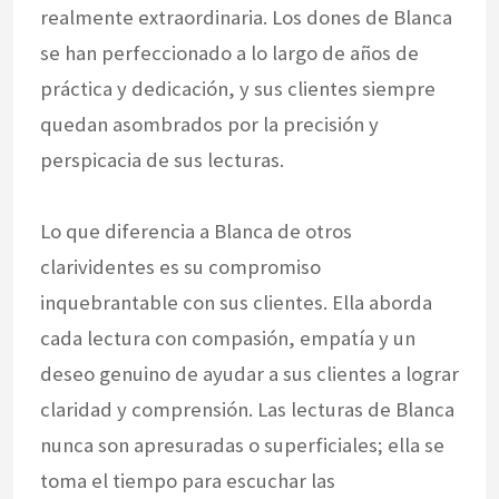
realmente extraordinaria. Los dones de Blanca
se han perfeccionado a lo largo de años de
práctica y dedicación, y sus clientes siempre
quedan asombrados por la precisión y
perspicacia de sus lecturas.
Lo que diferencia a Blanca de otros
clarividentes es su compromiso
inquebrantable con sus clientes. Ella aborda
cada lectura con compasión, empatía y un
deseo genuino de ayudar a sus clientes a lograr
claridad y comprensión. Las lecturas de Blanca
nunca son apresuradas o superficiales; ella se
toma el tiempo para escuchar las