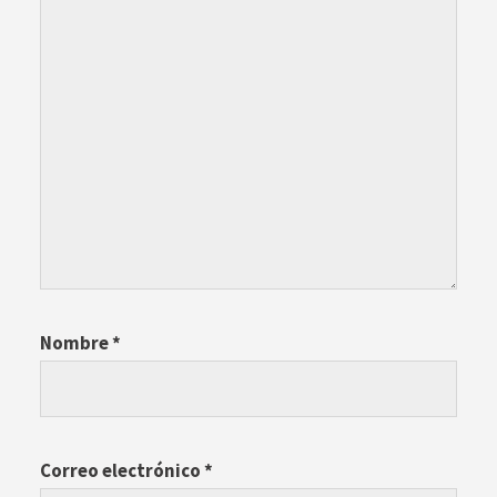
Nombre
*
Correo electrónico
*