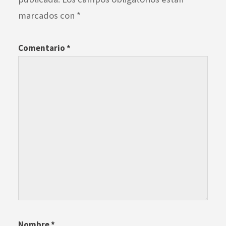
marcados con
*
Comentario
*
Nombre
*