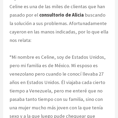
Celine es una de las miles de clientas que han
pasado por el
consultorio de Alicia
buscando
la solución a sus problemas. Afortunadamente
cayeron en las manos indicadas, por lo que ella
nos relata:
“Mi nombre es Celine, soy de Estados Unidos,
pero mi familia es de México. Mi esposo es
venezolano pero cuando le conocí llevaba 27
años en Estados Unidos. Él viajaba cada cierto
tiempo a Venezuela, pero me enteré que no
pasaba tanto tiempo con su familia, sino con
una mujer mucho más joven con la que tenía
sexo y a la que luego pude chequear que