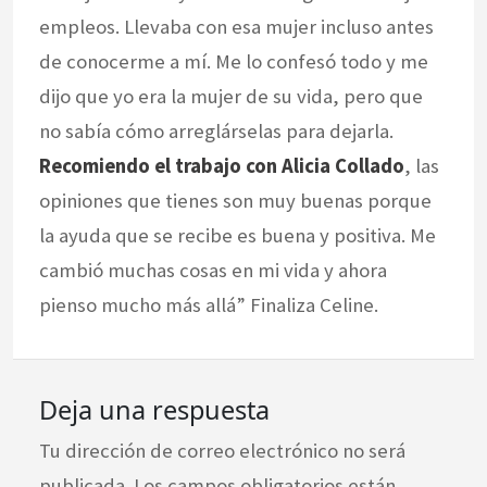
empleos. Llevaba con esa mujer incluso antes
de conocerme a mí. Me lo confesó todo y me
dijo que yo era la mujer de su vida, pero que
no sabía cómo arreglárselas para dejarla.
Recomiendo el trabajo con Alicia Collado
, las
opiniones que tienes son muy buenas porque
la ayuda que se recibe es buena y positiva. Me
cambió muchas cosas en mi vida y ahora
pienso mucho más allá” Finaliza Celine.
Deja una respuesta
Tu dirección de correo electrónico no será
publicada.
Los campos obligatorios están