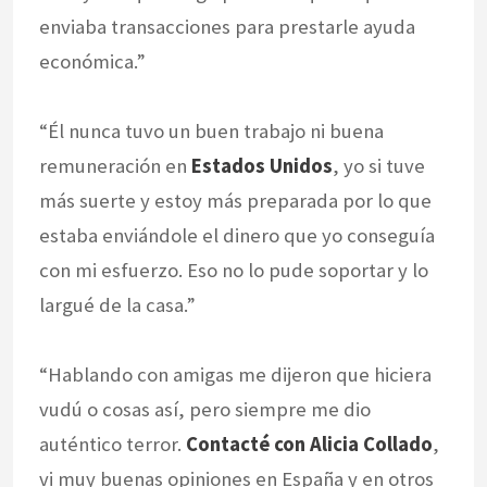
enviaba transacciones para prestarle ayuda
económica.”
“Él nunca tuvo un buen trabajo ni buena
remuneración en
Estados Unidos
, yo si tuve
más suerte y estoy más preparada por lo que
estaba enviándole el dinero que yo conseguía
con mi esfuerzo. Eso no lo pude soportar y lo
largué de la casa.”
“Hablando con amigas me dijeron que hiciera
vudú o cosas así, pero siempre me dio
auténtico terror.
Contacté con Alicia Collado
,
vi muy buenas opiniones en España y en otros