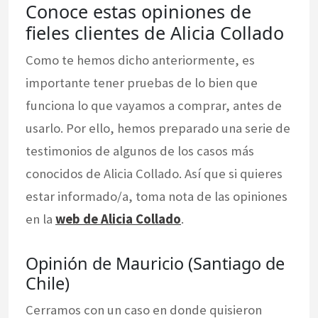
Conoce estas opiniones de
fieles clientes de Alicia Collado
Como te hemos dicho anteriormente, es
importante tener pruebas de lo bien que
funciona lo que vayamos a comprar, antes de
usarlo. Por ello, hemos preparado una serie de
testimonios de algunos de los casos más
conocidos de Alicia Collado. Así que si quieres
estar informado/a, toma nota de las opiniones
en la
web de Alicia Collado
.
Opinión de Mauricio (Santiago de
Chile)
Cerramos con un caso en donde quisieron