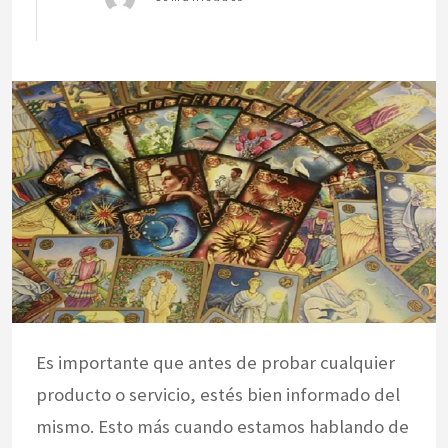
Es importante que antes de probar cualquier
producto o servicio, estés bien informado del
mismo. Esto más cuando estamos hablando de