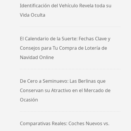
Identificación del Vehículo Revela toda su
Vida Oculta
El Calendario de la Suerte: Fechas Clave y
Consejos para Tu Compra de Lotería de
Navidad Online
De Cero a Seminuevo: Las Berlinas que
Conservan su Atractivo en el Mercado de
Ocasión
Comparativas Reales: Coches Nuevos vs.