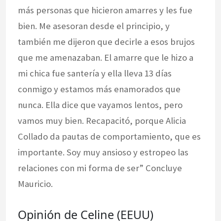
más personas que hicieron amarres y les fue
bien. Me asesoran desde el principio, y
también me dijeron que decirle a esos brujos
que me amenazaban. El amarre que le hizo a
mi chica fue santería y ella lleva 13 días
conmigo y estamos más enamorados que
nunca. Ella dice que vayamos lentos, pero
vamos muy bien. Recapacitó, porque Alicia
Collado da pautas de comportamiento, que es
importante. Soy muy ansioso y estropeo las
relaciones con mi forma de ser” Concluye
Mauricio.
Opinión de Celine (EEUU)