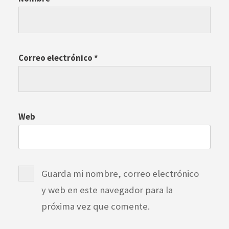
Correo electrónico
*
Web
Guarda mi nombre, correo electrónico
y web en este navegador para la
próxima vez que comente.