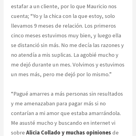
estafar a un cliente, por lo que Mauricio nos
cuenta; “Yo y la chica con la que estoy, solo
llevamos 9 meses de relación. Los primeros
cinco meses estuvimos muy bien, y luego ella
se distanció sin más. No me decía las razones y
no atendía a mis suplicas. La agobié mucho y
me dejó durante un mes. Volvimos y estuvimos
un mes más, pero me dejó por lo mismo.”
“Pagué amarres a más personas sin resultados
y me amenazaban para pagar más si no
contarían a mi amor que estaba amarrándola.
Me asusté mucho y buscando en internet vi
sobre
Alicia Collado y muchas opiniones
de