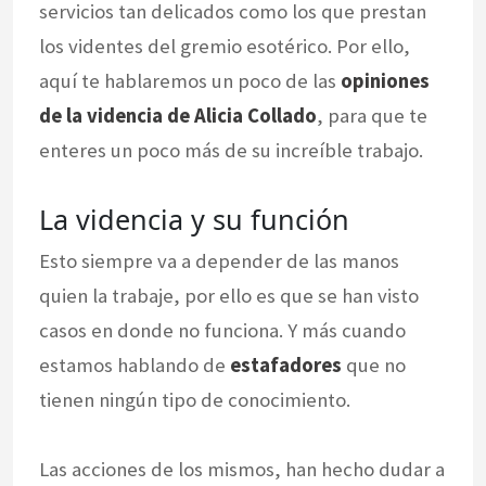
servicios tan delicados como los que prestan
los videntes del gremio esotérico. Por ello,
aquí te hablaremos un poco de las
opiniones
de la videncia de Alicia Collado
, para que te
enteres un poco más de su increíble trabajo.
La videncia y su función
Esto siempre va a depender de las manos
quien la trabaje, por ello es que se han visto
casos en donde no funciona. Y más cuando
estamos hablando de
estafadores
que no
tienen ningún tipo de conocimiento.
Las acciones de los mismos, han hecho dudar a