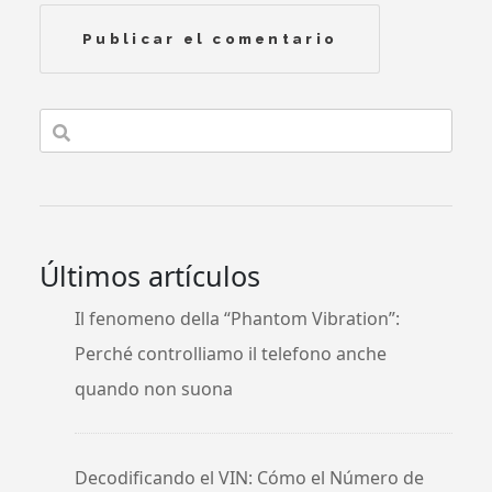
Últimos artículos
Il fenomeno della “Phantom Vibration”:
Perché controlliamo il telefono anche
quando non suona
Decodificando el VIN: Cómo el Número de