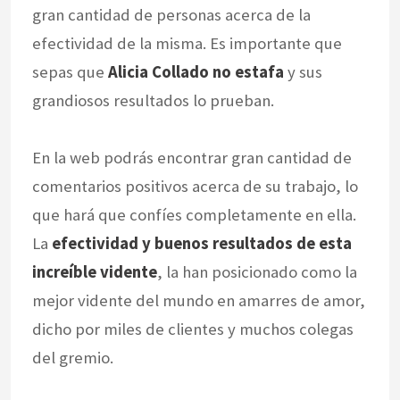
gran cantidad de personas acerca de la
efectividad de la misma. Es importante que
sepas que
Alicia Collado no estafa
y sus
grandiosos resultados lo prueban.
En la web podrás encontrar gran cantidad de
comentarios positivos acerca de su trabajo, lo
que hará que confíes completamente en ella.
La
efectividad y buenos resultados de esta
increíble vidente
, la han posicionado como la
mejor vidente del mundo en amarres de amor,
dicho por miles de clientes y muchos colegas
del gremio.