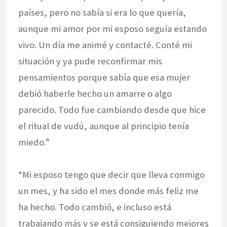
países, pero no sabía si era lo que quería,
aunque mi amor por mi esposo seguía estando
vivo. Un día me animé y contacté. Conté mi
situación y ya pude reconfirmar mis
pensamientos porque sabía que esa mujer
debió haberle hecho un amarre o algo
parecido. Todo fue cambiando desde que hice
el ritual de vudú, aunque al principio tenía
miedo.”
“Mi esposo tengo que decir que lleva conmigo
un mes, y ha sido el mes donde más feliz me
ha hecho. Todo cambió, e incluso está
trabajando más y se está consiguiendo mejores