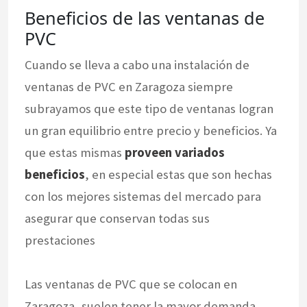
Beneficios de las ventanas de
PVC
Cuando se lleva a cabo una instalación de
ventanas de PVC en Zaragoza siempre
subrayamos que este tipo de ventanas logran
un gran equilibrio entre precio y beneficios. Ya
que estas mismas
proveen variados
beneficios
, en especial estas que son hechas
con los mejores sistemas del mercado para
asegurar que conservan todas sus
prestaciones
Las ventanas de PVC que se colocan en
Zaragoza, suelen tener la mayor demanda