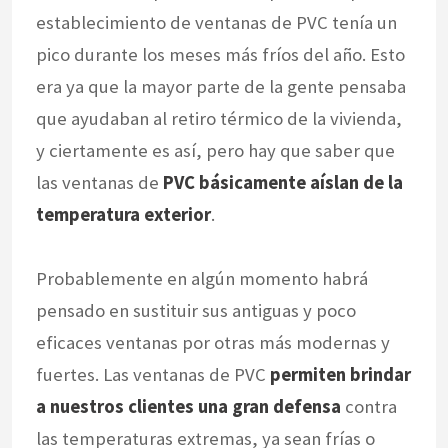
establecimiento de ventanas de PVC tenía un
pico durante los meses más fríos del año. Esto
era ya que la mayor parte de la gente pensaba
que ayudaban al retiro térmico de la vivienda,
y ciertamente es así, pero hay que saber que
las ventanas de
PVC básicamente aíslan de la
temperatura exterior
.
Probablemente en algún momento habrá
pensado en sustituir sus antiguas y poco
eficaces ventanas por otras más modernas y
fuertes. Las ventanas de PVC
permiten brindar
a nuestros clientes una gran defensa
contra
las temperaturas extremas, ya sean frías o