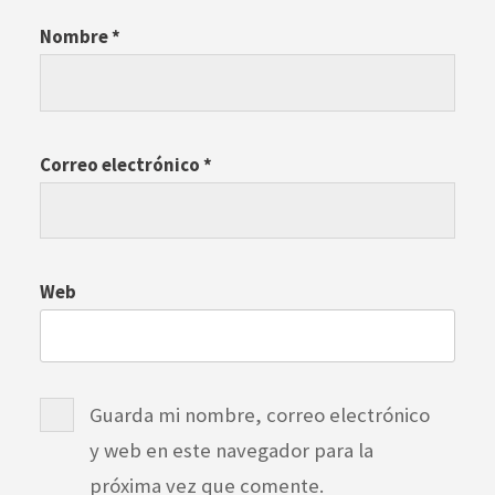
Nombre
*
Correo electrónico
*
Web
Guarda mi nombre, correo electrónico
y web en este navegador para la
próxima vez que comente.