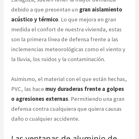
debido a que presentan un
gran aislamiento
acústico y térmico
. Lo que mejora en gran
medida el confort de nuestra vivienda, estas
son la primera línea de defensa frente a las
inclemencias meteorológicas como el viento y
la lluvia, los ruidos y la contaminación.
Asimismo, el material con el que están hechas,
PVC, las hace
muy duraderas frente a golpes
o agresiones externas
. Permitiendo una gran
defensa contra cualquiera que quiera causas
daño o cualquier accidente.
Las ventanas de aluminio de