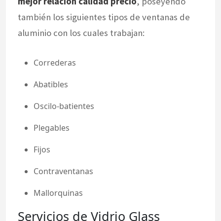
mejor relación calidad precio
, poseyendo
también los siguientes tipos de ventanas de
aluminio con los cuales trabajan:
Correderas
Abatibles
Oscilo-batientes
Plegables
Fijos
Contraventanas
Mallorquinas
Servicios de Vidrio Glass