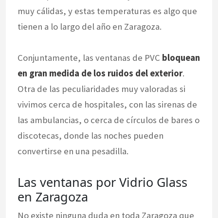
muy cálidas, y estas temperaturas es algo que
tienen a lo largo del año en Zaragoza.
Conjuntamente, las ventanas de PVC
bloquean
en gran medida de los ruidos del exterior
.
Otra de las peculiaridades muy valoradas si
vivimos cerca de hospitales, con las sirenas de
las ambulancias, o cerca de círculos de bares o
discotecas, donde las noches pueden
convertirse en una pesadilla.
Las ventanas por Vidrio Glass
en Zaragoza
No existe ninguna duda en toda Zaragoza que