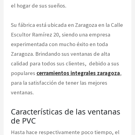
el hogar de sus sueños.
Su fábrica está ubicada en Zaragoza en la Calle
Escultor Ramírez 20, siendo una empresa
experimentada con mucho éxito en toda
Zaragoza. Brindando sus ventanas de alta
calidad para todos sus clientes, debido a sus
populares
cerramientos integrales zaragoza
,
para la satisfacción de tener las mejores
ventanas.
Características de las ventanas
de PVC
Hasta hace respectivamente poco tiempo, el