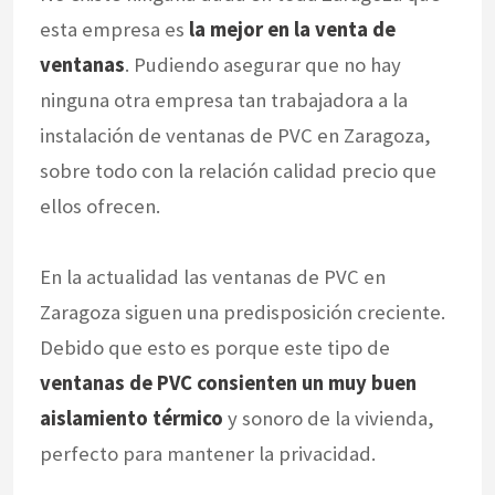
esta empresa es
la mejor en la venta de
ventanas
. Pudiendo asegurar que no hay
ninguna otra empresa tan trabajadora a la
instalación de ventanas de PVC en Zaragoza,
sobre todo con la relación calidad precio que
ellos ofrecen.
En la actualidad las ventanas de PVC en
Zaragoza siguen una predisposición creciente.
Debido que esto es porque este tipo de
ventanas de PVC consienten un muy buen
aislamiento térmico
y sonoro de la vivienda,
perfecto para mantener la privacidad.