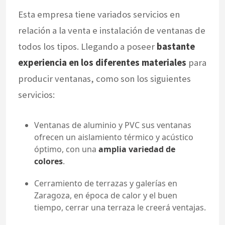
Esta empresa tiene variados servicios en
relación a la venta e instalación de ventanas de
todos los tipos. Llegando a poseer
bastante
experiencia en los diferentes materiales
para
producir ventanas, como son los siguientes
servicios:
Ventanas de aluminio y PVC sus ventanas
ofrecen un aislamiento térmico y acústico
óptimo, con una
amplia variedad de
colores
.
Cerramiento de terrazas y galerías en
Zaragoza, en época de calor y el buen
tiempo, cerrar una terraza le creerá ventajas.