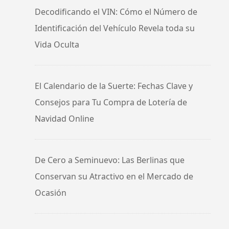
Decodificando el VIN: Cómo el Número de
Identificación del Vehículo Revela toda su
Vida Oculta
El Calendario de la Suerte: Fechas Clave y
Consejos para Tu Compra de Lotería de
Navidad Online
De Cero a Seminuevo: Las Berlinas que
Conservan su Atractivo en el Mercado de
Ocasión