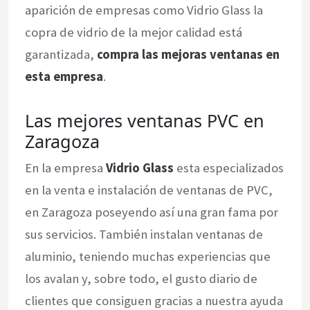
aparición de empresas como Vidrio Glass la
copra de vidrio de la mejor calidad está
garantizada,
compra las mejoras ventanas en
esta empresa
.
Las mejores ventanas PVC en
Zaragoza
En la empresa
Vidrio Glass
esta especializados
en la venta e instalación de ventanas de PVC,
en Zaragoza poseyendo así una gran fama por
sus servicios. También instalan ventanas de
aluminio, teniendo muchas experiencias que
los avalan y, sobre todo, el gusto diario de
clientes que consiguen gracias a nuestra ayuda