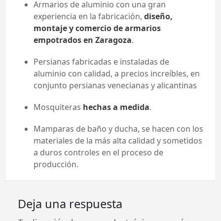
Armarios de aluminio con una gran
experiencia en la fabricación,
diseño,
montaje y comercio de armarios
empotrados en Zaragoza
.
Persianas fabricadas e instaladas de
aluminio con calidad, a precios increíbles, en
conjunto persianas venecianas y alicantinas
Mosquiteras
hechas a medida
.
Mamparas de baño y ducha, se hacen con los
materiales de la más alta calidad y sometidos
a duros controles en el proceso de
producción.
Deja una respuesta