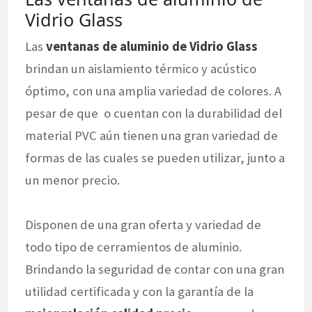
Vidrio Glass
Las
ventanas de aluminio de Vidrio Glass
brindan un aislamiento térmico y acústico
óptimo, con una amplia variedad de colores. A
pesar de que o cuentan con la durabilidad del
material PVC aún tienen una gran variedad de
formas de las cuales se pueden utilizar, junto a
un menor precio.
Disponen de una gran oferta y variedad de
todo tipo de cerramientos de aluminio.
Brindando la seguridad de contar con una gran
utilidad certificada y con la garantía de la