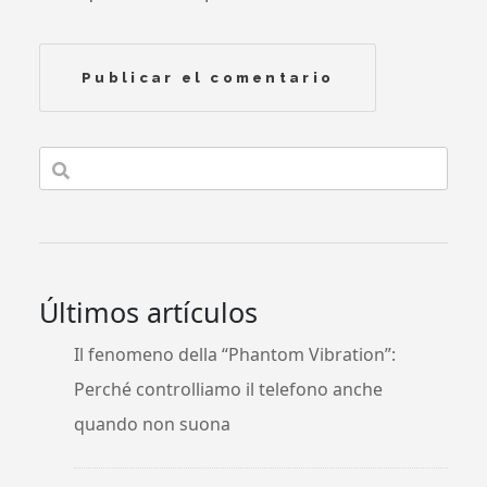
Últimos artículos
Il fenomeno della “Phantom Vibration”:
Perché controlliamo il telefono anche
quando non suona