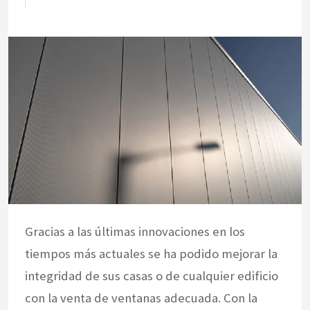
Gracias a las últimas innovaciones en los
tiempos más actuales se ha podido mejorar la
integridad de sus casas o de cualquier edificio
con la venta de ventanas adecuada. Con la